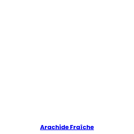
Arachide Fraîche