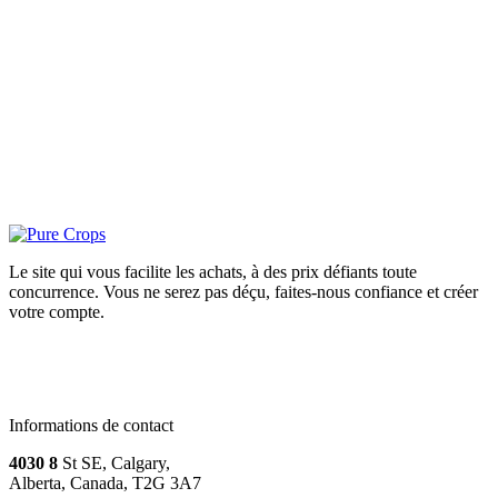
Le site qui vous facilite les achats, à des prix défiants toute
concurrence. Vous ne serez pas déçu, faites-nous confiance et créer
votre compte.
Informations de contact
4030 8
St SE, Calgary,
Alberta, Canada, T2G 3A7