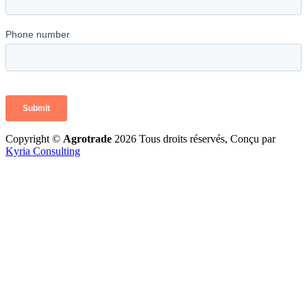
Copyright ©
Agrotrade
2026 Tous droits réservés, Conçu par
Kyria Consulting