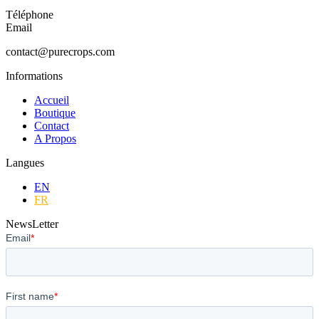
Téléphone
Email
contact@purecrops.com
Informations
Accueil
Boutique
Contact
A Propos
Langues
EN
FR
NewsLetter