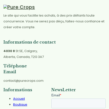
Le site qui vous facilite les achats, à des prix défiants toute
concurrence. Vous ne serez pas déçu, faites-nous confiance et
créer votre compte.
Informations de contact
4030 8
St SE, Calgary,
Alberta, Canada, T2G 3A7
Téléphone
Email
contact@purecrops.com
Informations
NewsLetter
Accueil
Boutique