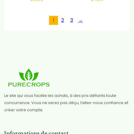
1
2
3
→
Le site qui vous facilite les achats, à des prix défiants toute
concurrence. Vous ne serez pas déçu, faites-nous confiance et
créer votre compte.
Informations de contact