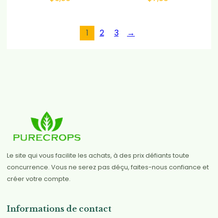
1
2
3
→
Le site qui vous facilite les achats, à des prix défiants toute
concurrence. Vous ne serez pas déçu, faites-nous confiance et
créer votre compte.
Informations de contact