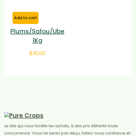
Add to cart
Plums/Safou/Ube
1Kg
$
30,00
Le site qui vous facilite les achats, à des prix défiants toute
concurrence. Vous ne serez pas déçu, faites-nous confiance et