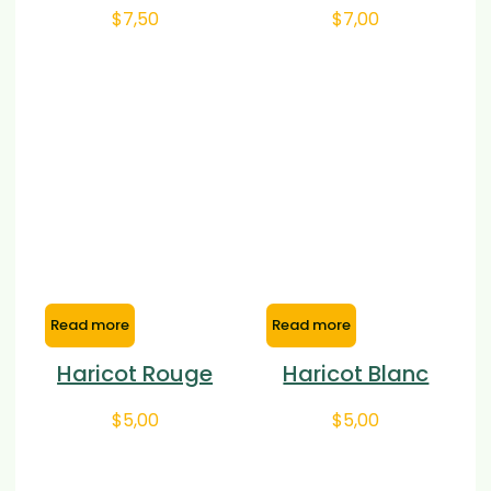
$
7,50
$
7,00
Read more
Read more
Haricot Rouge
Haricot Blanc
$
5,00
$
5,00