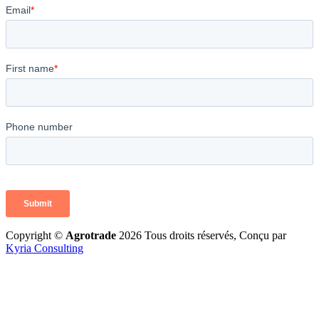
Copyright ©
Agrotrade
2026 Tous droits réservés, Conçu par
Kyria Consulting